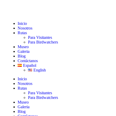
Inicio
Nosotros
Rutas
Para Visitantes
Para Birdwatchers
Museo
Galeria
Blog
Contáctanos
Español
English
Inicio
Nosotros
Rutas
Para Visitantes
Para Birdwatchers
Museo
Galeria
Blog