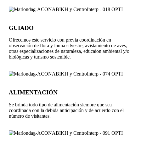
GUIADO
Ofrecemos este servicio con previa coordinación en
observación de flora y fauna silvestre, avistamiento de aves,
otras especializaciones de naturaleza, educaion ambiental y/o
biológicas y turismo sostenible.
ALIMENTACIÓN
Se brinda todo tipo de alimentación siempre que sea
coordinada con la debida anticipación y de acuerdo con el
número de visitantes.