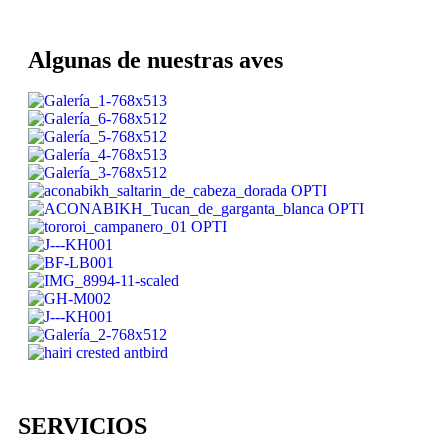
Algunas de nuestras aves
SERVICIOS