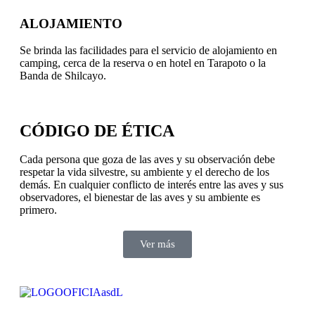
ALOJAMIENTO
Se brinda las facilidades para el servicio de alojamiento en
camping, cerca de la reserva o en hotel en Tarapoto o la
Banda de Shilcayo.
CÓDIGO DE ÉTICA
Cada persona que goza de las aves y su observación debe
respetar la vida silvestre, su ambiente y el derecho de los
demás. En cualquier conflicto de interés entre las aves y sus
observadores, el bienestar de las aves y su ambiente es
primero.
Ver más