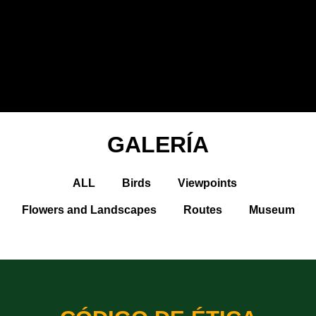
GALERÍA
ALL
Birds
Viewpoints
Flowers and Landscapes
Routes
Museum