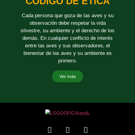
CÓDIGO DE ÉTICA
Cada persona que goza de las aves y su
observación debe respetar la vida
silvestre, su ambiente y el derecho de los
demás. En cualquier conflicto de interés
entre las aves y sus observadores, el
bienestar de las aves y su ambiente es
primero.
Ver más