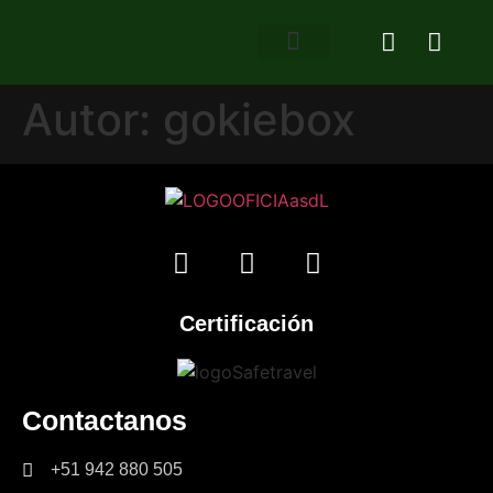
Autor:
gokiebox
Certificación
Contactanos
+51 942 880 505